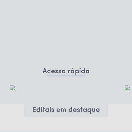
Acesso rápido
Editais em destaque