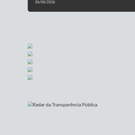
06/08/2026