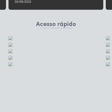
06/08/2026
Acesso rápido