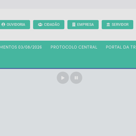
OUVIDORIA
CIDADÃO
EMPRESA
SERVIDOR
AMENTOS 03/08/2026
PROTOCOLO CENTRAL
PORTAL DA T