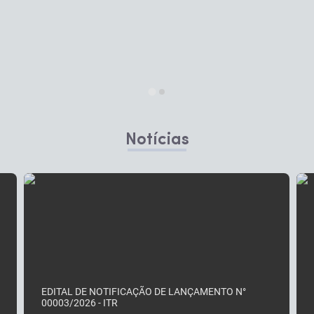
Notícias
Ver mais
EDITAL DE NOTIFICAÇÃO DE LANÇAMENTO N°
00003/2026 - ITR