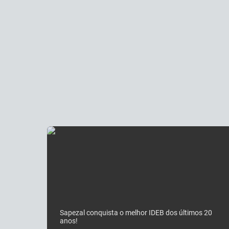
Sapezal conquista o melhor IDEB dos últimos 20
anos!