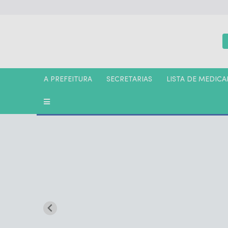
A PREFEITURA
SECRETARIAS
LISTA DE MEDIC