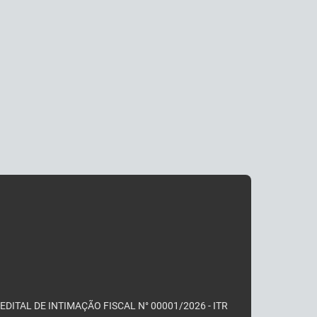
EDITAL DE INTIMAÇÃO FISCAL N° 00001/2026 - ITR