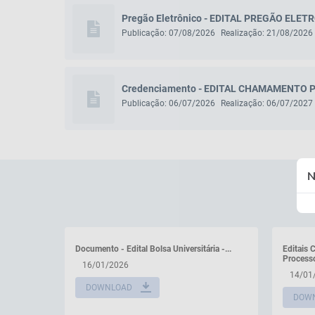
Pregão Eletrônico - EDITAL PREGÃO ELET
Publicação: 07/08/2026
Realização: 21/08/2026
Credenciamento - EDITAL CHAMAMENTO P
Publicação: 06/07/2026
Realização: 06/07/2027
N
S NO SINE
Documento - Edital Bolsa Universitária -...
Editais 
Processo
16/01/2026
14/01
DOWNLOAD
DOW