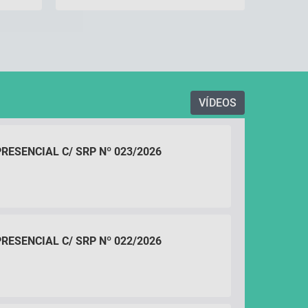
VÍDEOS
RESENCIAL C/ SRP Nº 023/2026
RESENCIAL C/ SRP Nº 022/2026